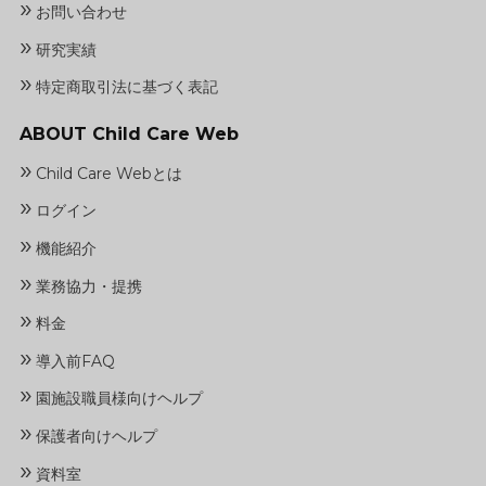
»
お問い合わせ
»
研究実績
»
特定商取引法に基づく表記
ABOUT Child Care Web
»
Child Care Webとは
»
ログイン
»
機能紹介
»
業務協力・提携
»
料金
»
導入前FAQ
»
園施設職員様向けヘルプ
»
保護者向けヘルプ
»
資料室