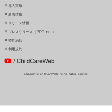
»
導入実績
»
新着情報
»
リリース情報
»
プレスリリース（PRTimes）
»
契約約款
»
利用規約
Copyright(c) ChildCareWeb Inc. All Rights Reserved.