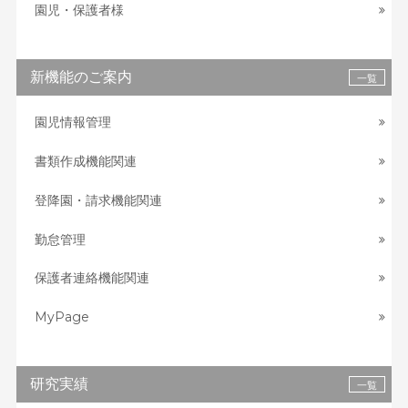
園児・保護者様
新機能のご案内
一覧
園児情報管理
書類作成機能関連
登降園・請求機能関連
勤怠管理
保護者連絡機能関連
MyPage
研究実績
一覧