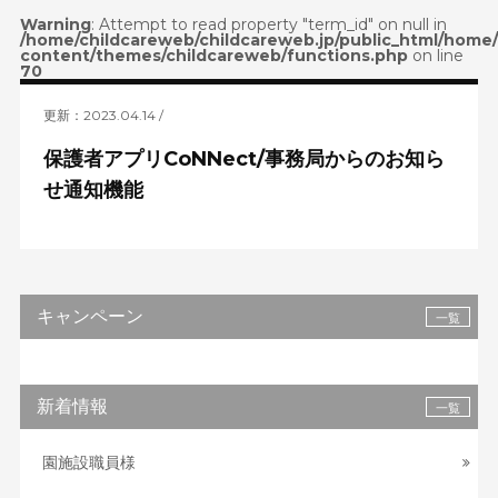
Warning
: Attempt to read property "term_id" on null in
/home/childcareweb/childcareweb.jp/public_html/home
content/themes/childcareweb/functions.php
on line
70
更新：2023.04.14
保護者アプリCoNNect/事務局からのお知ら
せ通知機能
キャンペーン
一覧
新着情報
一覧
園施設職員様