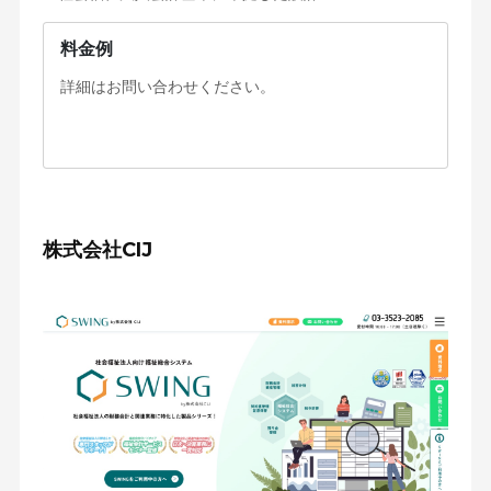
料金例
詳細はお問い合わせください。
株式会社CIJ