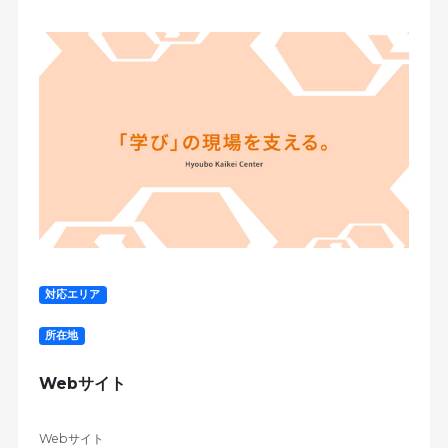
対応エリア
所在地
Webサイト
Webサイト