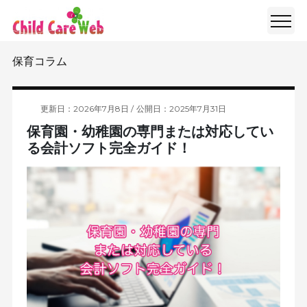
保育コラム
更新日：2026年7月8日
公開日：2025年7月31日
保育園・幼稚園の専門または対応してい
る会計ソフト完全ガイド！