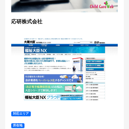
応研株式会社
対応エリア
所在地