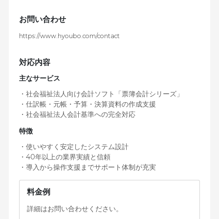
お問い合わせ
https://www.hyoubo.com/contact
対応内容
主なサービス
・社会福祉法人向け会計ソフト「票簿会計シリーズ」
・仕訳帳・元帳・予算・決算資料の作成支援
・社会福祉法人会計基準への完全対応
特徴
・使いやすく安定したシステム設計
・40年以上の業界実績と信頼
・導入から操作支援までサポート体制が充実
料金例
詳細はお問い合わせください。