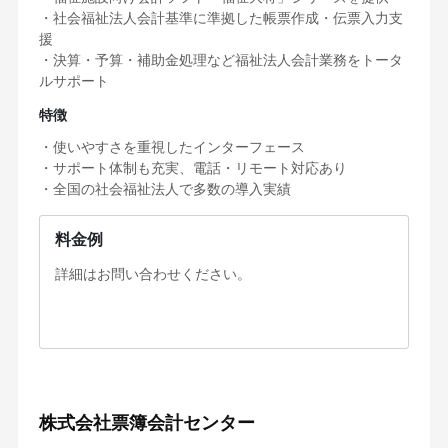
・社会福祉法人会計基準に準拠した帳票作成・伝票入力支
援
・決算・予算・補助金処理など福祉法人会計業務をトータ
ルサポート
特徴
・使いやすさを重視したインターフェース
・サポート体制も充実、電話・リモート対応あり
・全国の社会福祉法人で多数の導入実績
料金例
詳細はお問い合わせください。
株式会社票簿会計センター