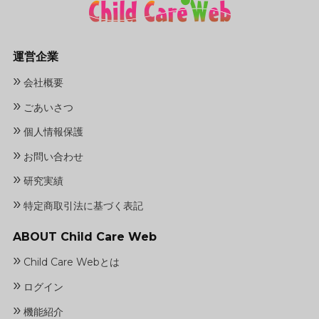
運営企業
»
会社概要
»
ごあいさつ
»
個人情報保護
»
お問い合わせ
»
研究実績
»
特定商取引法に基づく表記
ABOUT Child Care Web
»
Child Care Webとは
»
ログイン
»
機能紹介