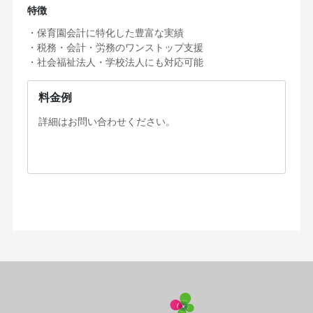
特徴
・保育園会計に特化した豊富な実績
・税務・会計・労務のワンストップ支援
・社会福祉法人・学校法人にも対応可能
料金例
詳細はお問い合わせください。