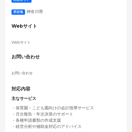
神奈川県
所在地
Webサイト
Webサイト
お問い合わせ
お問い合わせ
対応内容
主なサービス
・保育園・こども園向けの会計指導サービス
・月次報告・年次決算のサポート
・各種申請書類の作成支援
・経営分析や補助金対応のアドバイス