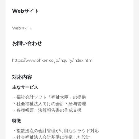
Webサイト
Webサイト
お問い合わせ
https://www.ohken.co.jp/inquiry/index.html
対応内容
主なサービス
・福祉会計ソフト「福祉大臣」の提供
・社会福祉法人向けの会計・給与管理
・各種帳票・決算報告書の作成支援
特徴
・複数拠点の会計管理が可能なクラウド対応
・社会福祉法人会計基準に準拠した設計