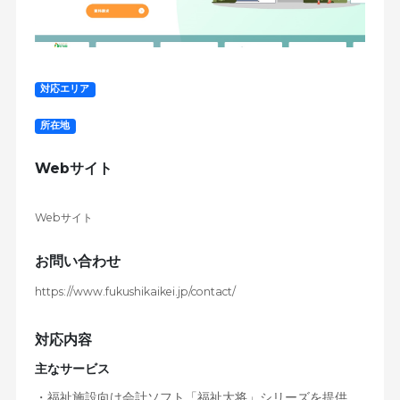
対応エリア
所在地
Webサイト
Webサイト
お問い合わせ
https://www.fukushikaikei.jp/contact/
対応内容
主なサービス
・福祉施設向け会計ソフト「福祉大将」シリーズを提供