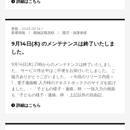
詳細はこちら
更新：2023.09.14
新着情報
/
園施設職員様
/
園児・保護者様
9月14日(木) のメンテナンスは終了いたしま
した。
9月14日(木) 21時からのメンテナンスは終了いたしまし
た。 サービス停止中はご不便をお掛けいたしました。 ご
協力ありがとうございました。 ＜今回のリリース内容＞
1．電子連絡帳 入力時のテキストボックスのサイズを拡げ
ました。 ・「子どもの様子・連絡」枠 ・一括入力の画面
も「子どもの様子・連絡」枠 ・上記以外の自由記...
詳細はこちら