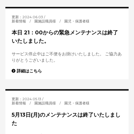
更新：2024.06.03
新着情報
/
園施設職員様
/
園児・保護者様
本日 21：00からの緊急メンテナンスは終了
いたしました。
サービス停止中はご不便をお掛けいたしました。 ご協力あ
りがとうございました。
詳細はこちら
更新：2024.05.13
新着情報
/
園施設職員様
/
園児・保護者様
5月13日(月)のメンテナンスは終了いたしまし
た