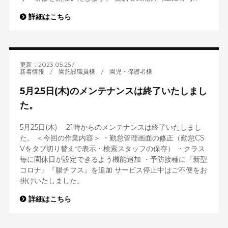
詳細はこちら
更新：2023.05.25
新着情報
/
園施設職員様
/
園児・保護者様
5月25日(木)のメンテナンスは終了いたしまし
た。
5月25日(木) 21時からのメンテナンスは終了いたしまし
た。 ＜今回の作業内容＞ ・勤怠管理画面の修正（勤怠CS
Vをタブ切り替えで表示・検索スタッフの保存） ・クラス
毎に園休日が設定できるよう機能追加 ・予防接種に『新型
コロナ』『腸チフス』を追加 サービス停止中はご不便をお
掛けいたしました。
詳細はこちら