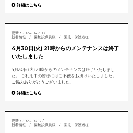
詳細はこちら
更新：2024.04.30
新着情報
/
園施設職員様
/
園児・保護者様
4月30日(火) 21時からのメンテナンスは終了
いたしました
4月30日(火) 21時からのメンテナンスは終了いたしまし
た。 ご利用中の皆様にはご不便をお掛けいたしました。
ご協力ありがとうございました。
詳細はこちら
更新：2024.04.17
新着情報
/
園施設職員様
/
園児・保護者様