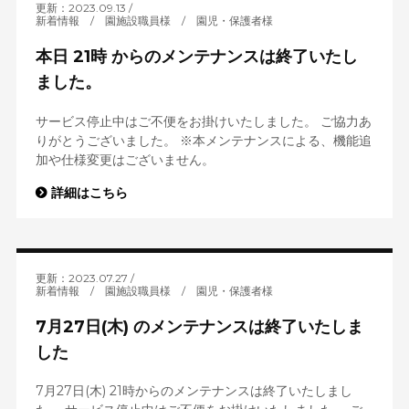
更新：2023.09.13
新着情報
/
園施設職員様
/
園児・保護者様
本日 21時 からのメンテナンスは終了いたし
ました。
サービス停止中はご不便をお掛けいたしました。 ご協力あ
りがとうございました。 ※本メンテナンスによる、機能追
加や仕様変更はございません。
詳細はこちら
更新：2023.07.27
新着情報
/
園施設職員様
/
園児・保護者様
7月27日(木) のメンテナンスは終了いたしま
した
7月27日(木) 21時からのメンテナンスは終了いたしまし