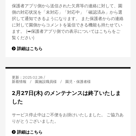
保護者アプリ側から送信された欠席等の連絡に対して、園
側の対応状況を「未対応」「対応中」「確認済み」から選
択して通知できるようになります。 また保護者からの連絡
に対して園側からコメントを返信できる機能も持たせてい
ます。 (➡保護者アプリ側での表示についてはこちらをご
覧ください)
詳細はこちら
更新：2025.02.28
新着情報
/
園施設職員様
/
園児・保護者様
2月27日(木) のメンテナンスは終了いたしま
した
サービス停止中はご不便をお掛けいたしました。 ご協力あ
りがとうございました。
詳細はこちら