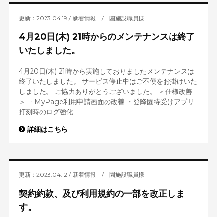
更新：2023.04.19
新着情報
/
園施設職員様
4月20日(木) 21時からのメンテナンスは終了
いたしました。
4月20日(木) 21時から実施しておりましたメンテナンスは
終了いたしました。 サービス停止中はご不便をお掛けいた
しました。 ご協力ありがとうございました。 ＜仕様改善
＞ ・MyPage利用申請画面の改善 ・登降園待受けアプリ
打刻時のログ強化
詳細はこちら
更新：2023.04.12
新着情報
/
園施設職員様
契約約款、及び利用規約の一部を改正しま
す。