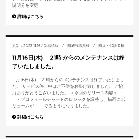
説明分を変更
詳細はこちら
更新：2023.11.16
新着情報
/
園施設職員様
/
園児・保護者様
11月16日(木) 21時 からのメンテナンスは終
了いたしました。
11月16日(木) 21時からのメンテナンスは終了いたしまし
た。 サービス停止中はご不便をお掛け致しました。 ご協
力ありがとうございました。 ＜今回のリリース内容＞
・プロフィールチャートのロジックを調整し、描画にボ
リュームが でるようになりました。
詳細はこちら