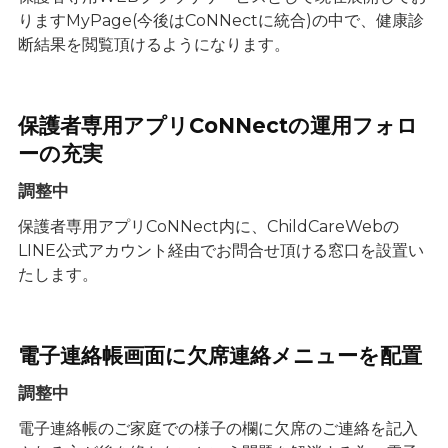
りますMyPage(今後はCoNNectに統合)の中で、健康診
断結果を閲覧頂けるようになります。
保護者専用アプリCoNNectの運用フォロ
ーの充実
調整中
保護者専用アプリCoNNect内に、ChildCareWebの
LINE公式アカウント経由でお問合せ頂ける窓口を設置い
たします。
電子連絡帳画面に欠席連絡メニューを配置
調整中
電子連絡帳のご家庭での様子の欄に欠席のご連絡を記入