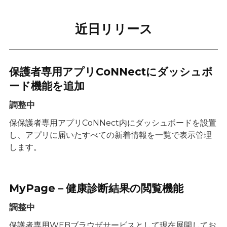
近日リリース
保護者専用アプリCoNNectにダッシュボ
ード機能を追加
調整中
保保護者専用アプリCoNNect内にダッシュボードを設置
し、アプリに届いたすべての新着情報を一覧で表示管理
します。
MyPage－健康診断結果の閲覧機能
調整中
保護者専用WEBブラウザサービスとして現在展開してお