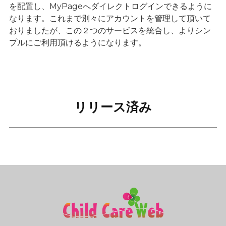
を配置し、MyPageへダイレクトログインできるように
なります。これまで別々にアカウントを管理して頂いて
おりましたが、この２つのサービスを統合し、よりシン
プルにご利用頂けるようになります。
リリース済み