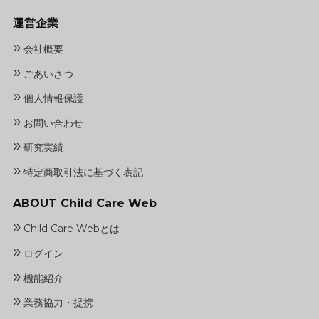
運営企業
»
会社概要
»
ごあいさつ
»
個人情報保護
»
お問い合わせ
»
研究実績
»
特定商取引法に基づく表記
ABOUT Child Care Web
»
Child Care Webとは
»
ログイン
»
機能紹介
»
業務協力・提携