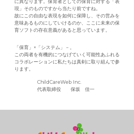
に異なります。保育者としての保育に対する「表
現」そのものですから当たり前ですね。
故にこの自由な表現を如何に保障し、その営みを
意味あるものにしていけるのか、ここに未来の保
育ソフトの存在意義があると思っています。
「保育」×「システム」－。
この両者を有機的につなげていく可能性あふれる
コラボレーションに私たちは真剣に取り組んで参
ります。
ChildCareWeb Inc.
代表取締役 保坂 佳一