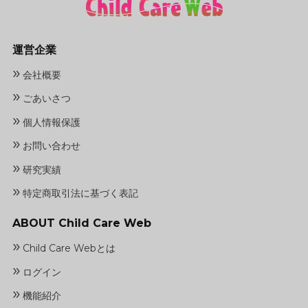
運営企業
»
会社概要
»
ごあいさつ
»
個人情報保護
»
お問い合わせ
»
研究実績
»
特定商取引法に基づく表記
ABOUT Child Care Web
»
Child Care Webとは
»
ログイン
»
機能紹介