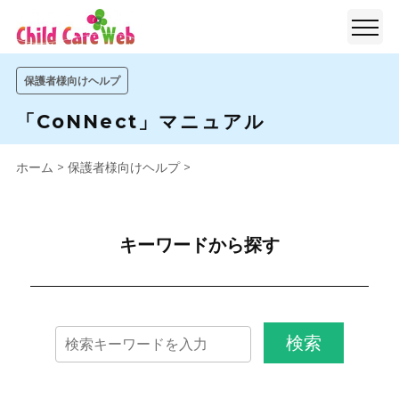
保護者様向けヘルプ
「CoNNect」マニュアル
ホーム
>
保護者様向けヘルプ
>
キーワードから探す