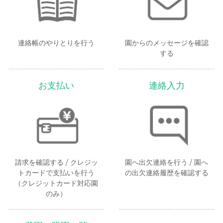
連絡帳のやりとりを行う
園からのメッセージを確認
する
お支払い
連絡入力
請求を確認する / クレジッ
園へ出欠連絡を行う / 園へ
トカードで支払いを行う
の出欠連絡履歴を確認する
（クレジットカード対応園
のみ）