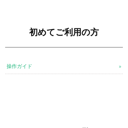
初めてご利用の方
操作ガイド