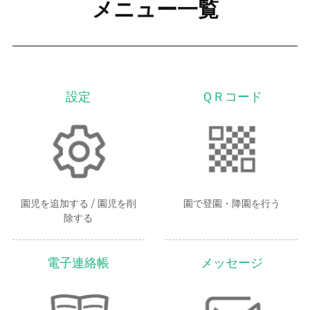
メニュー一覧
設定
ＱＲコード
園児を追加する / 園児を削
園で登園・降園を行う
除する
電子連絡帳
メッセージ