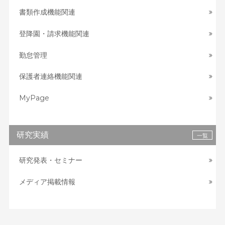
書類作成機能関連
登降園・請求機能関連
勤怠管理
保護者連絡機能関連
MyPage
研究実績
一覧
研究発表・セミナー
メディア掲載情報