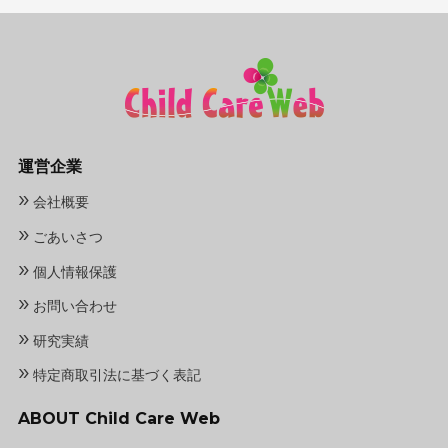
運営企業
»
会社概要
»
ごあいさつ
»
個人情報保護
»
お問い合わせ
»
研究実績
»
特定商取引法に基づく表記
ABOUT Child Care Web