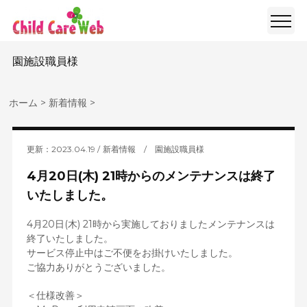
園施設職員様
ホーム
>
新着情報
>
更新：2023.04.19
新着情報
/
園施設職員様
4月20日(木) 21時からのメンテナンスは終了
いたしました。
4月20日(木) 21時から実施しておりましたメンテナンスは
終了いたしました。
サービス停止中はご不便をお掛けいたしました。
ご協力ありがとうございました。
＜仕様改善＞