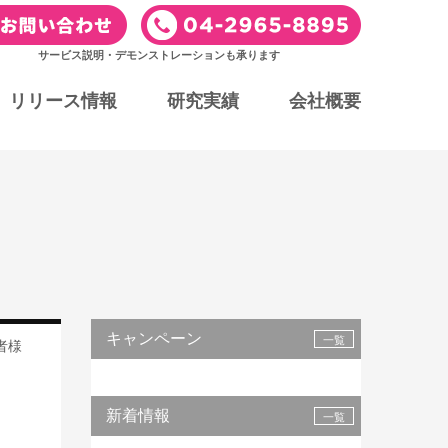
サービス説明・デモンストレーションも承ります
リリース情報
研究実績
会社概要
キャンペーン
一覧
者様
新着情報
一覧