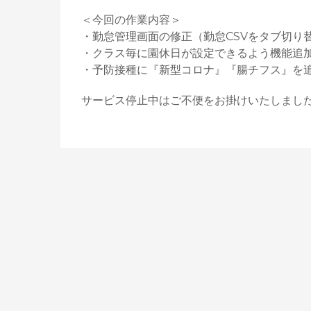
＜今回の作業内容＞
・勤怠管理画面の修正（勤怠CSVをタブ切り
・クラス毎に園休日が設定できるよう機能追
・予防接種に『新型コロナ』『腸チフス』を
サービス停止中はご不便をお掛けいたしまし