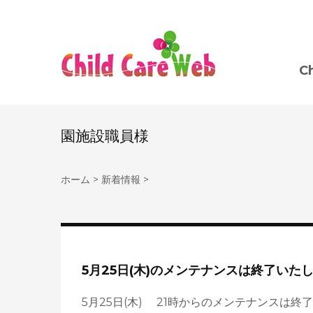
C
園施設職員様
ホーム
>
新着情報
>
5月25日(木)のメンテナンスは終了いた
5月25日(木) 21時からのメンテナンスは終