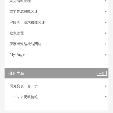
園児情報管理
書類作成機能関連
登降園・請求機能関連
勤怠管理
保護者連絡機能関連
MyPage
研究実績
一覧
研究発表・セミナー
メディア掲載情報