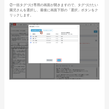
②一括タグづけ専用の画面が開きますので、タグづけたい
園児さんを選択し、最後に画面下部の「選択」ボタンをク
リックします。