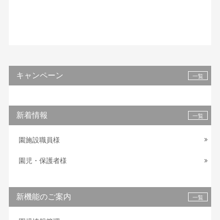
キャンペーン
一覧
新着情報
一覧
園施設職員様
園児・保護者様
新機能のご案内
一覧