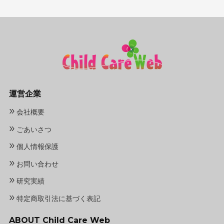
運営企業
»
会社概要
»
ごあいさつ
»
個人情報保護
»
お問い合わせ
»
研究実績
»
特定商取引法に基づく表記
ABOUT Child Care Web