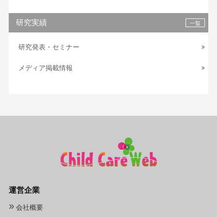
研究実績
一覧
研究発表・セミナー
メディア掲載情報
運営企業
»
会社概要