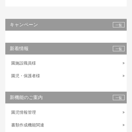
キャンペーン
一覧
新着情報
一覧
園施設職員様
園児・保護者様
新機能のご案内
一覧
園児情報管理
書類作成機能関連