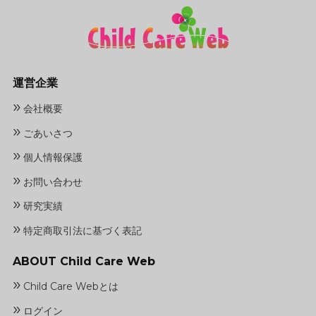
運営企業
»
会社概要
»
ごあいさつ
»
個人情報保護
»
お問い合わせ
»
研究実績
»
特定商取引法に基づく表記
ABOUT Child Care Web
»
Child Care Webとは
»
ログイン