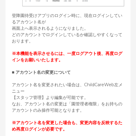
登降園待受けアプリのログイン時に、現在ログインしてい
るアカウント名が
画面上へ表示されるようになりました。
どのアカウントでログインしているか確認しやすくなって
おります。
※本機能を表示させるには、一度ログアウト後、再度ログ
インをお願いいたします。
■ アカウント名の変更について
アカウント名を変更されたい場合は、ChildCareWeb左メ
ニュー
【スタッフ管理】より編集が可能です。
なお、アカウント名の変更は「園管理者権限」をお持ちの
アカウントのみ操作可能となります。
※アカウント名を変更した場合も、変更内容を反映するた
め再度ログインが必要です。