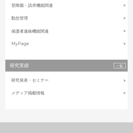
登降園・請求機能関連
勤怠管理
保護者連絡機能関連
MyPage
研究実績
一覧
研究発表・セミナー
メディア掲載情報