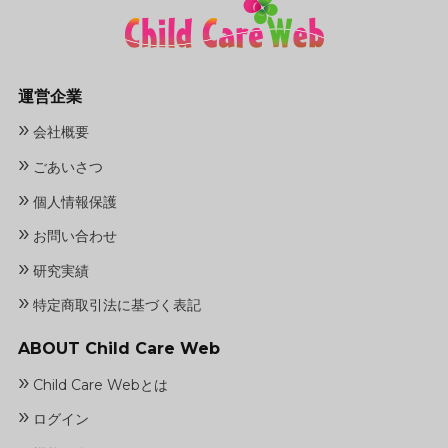
運営企業
»
会社概要
»
ごあいさつ
»
個人情報保護
»
お問い合わせ
»
研究実績
»
特定商取引法に基づく表記
ABOUT Child Care Web
»
Child Care Webとは
»
ログイン