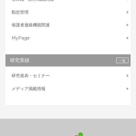
勤怠管理
保護者連絡機能関連
MyPage
研究実績
一覧
研究発表・セミナー
メディア掲載情報