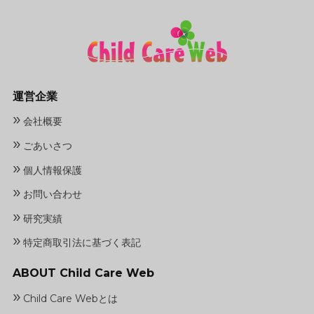
運営企業
»
会社概要
»
ごあいさつ
»
個人情報保護
»
お問い合わせ
»
研究実績
»
特定商取引法に基づく表記
ABOUT Child Care Web
»
Child Care Webとは