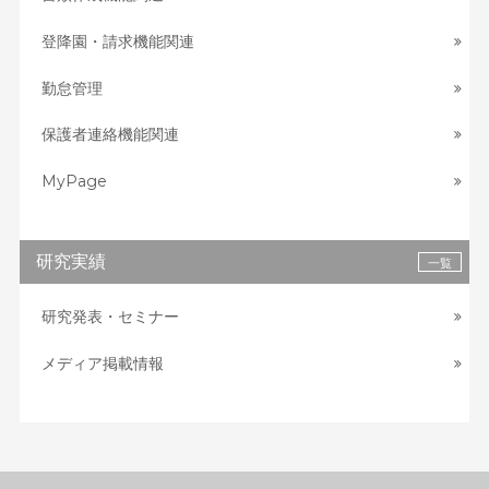
登降園・請求機能関連
勤怠管理
保護者連絡機能関連
MyPage
研究実績
一覧
研究発表・セミナー
メディア掲載情報