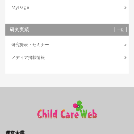
MyPage
研究実績
一覧
研究発表・セミナー
メディア掲載情報
運営企業