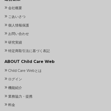
»
会社概要
»
ごあいさつ
»
個人情報保護
»
お問い合わせ
»
研究実績
»
特定商取引法に基づく表記
ABOUT Child Care Web
»
Child Care Webとは
»
ログイン
»
機能紹介
»
業務協力・提携
»
料金