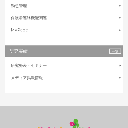
勤怠管理
保護者連絡機能関連
MyPage
研究実績
一覧
研究発表・セミナー
メディア掲載情報