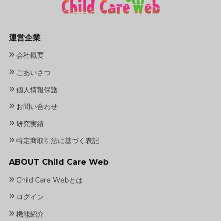
運営企業
»
会社概要
»
ごあいさつ
»
個人情報保護
»
お問い合わせ
»
研究実績
»
特定商取引法に基づく表記
ABOUT Child Care Web
»
Child Care Webとは
»
ログイン
»
機能紹介