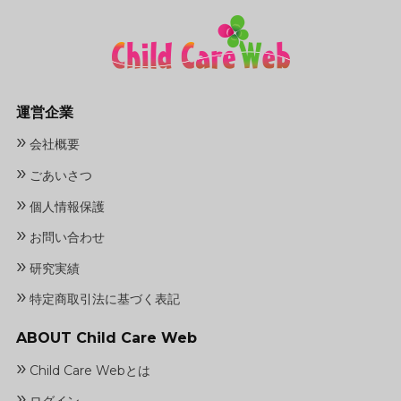
運営企業
»
会社概要
»
ごあいさつ
»
個人情報保護
»
お問い合わせ
»
研究実績
»
特定商取引法に基づく表記
ABOUT Child Care Web
»
Child Care Webとは
»