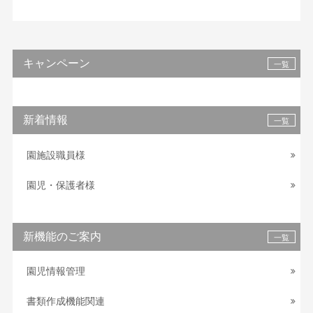
キャンペーン
一覧
新着情報
一覧
園施設職員様
園児・保護者様
新機能のご案内
一覧
園児情報管理
書類作成機能関連