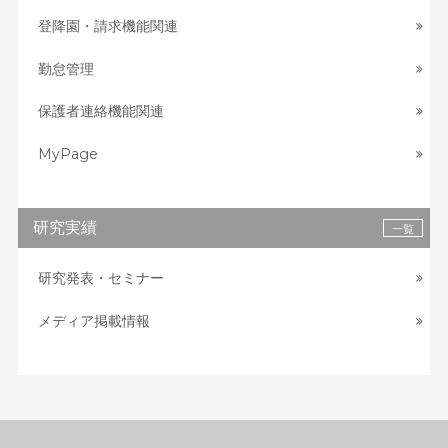
登降園・請求機能関連
勤怠管理
保護者連絡機能関連
MyPage
研究実績
一覧
研究発表・セミナー
メディア掲載情報