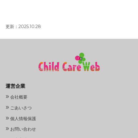
更新：2025.10.28
運営企業
»
会社概要
»
ごあいさつ
»
個人情報保護
»
お問い合わせ