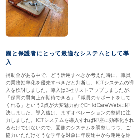
園と保護者にとって最適なシステムとして導
入
補助金がある中で、どう活用すべきか考えた時に、職員
の業務効率化を優先すべきだと判断し、ICTシステムの導
入を検討しました。導入は3社リストアップしましたが、
「保育の質向上が期待できる」「職員のサポートをして
くれる」という2点が大変魅力的でChildCareWebに即
決しました。導入後は、まずオペレーションの整備に注
力しました。ICTシステムを導入すれば即座に効率化され
るわけではないので、園側のシステムを調整しつつ、ご
協力いただけそうな学年を対象に年度途中から運用を始