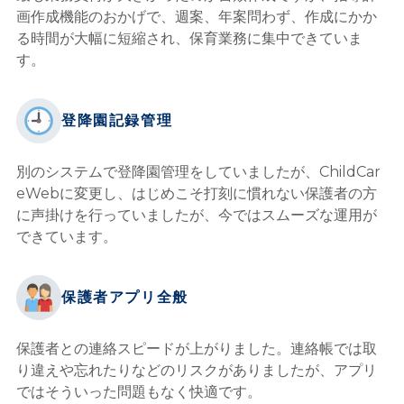
画作成機能のおかげで、週案、年案問わず、作成にかか
る時間が大幅に短縮され、保育業務に集中できていま
す。
登降園記録管理
別のシステムで登降園管理をしていましたが、ChildCar
eWebに変更し、はじめこそ打刻に慣れない保護者の方
に声掛けを行っていましたが、今ではスムーズな運用が
できています。
保護者アプリ全般
保護者との連絡スピードが上がりました。連絡帳では取
り違えや忘れたりなどのリスクがありましたが、アプリ
ではそういった問題もなく快適です。