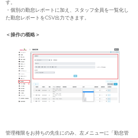
す。
・個別の勤怠レポートに加え、スタッフ全員を一覧化し
た勤怠レポートをCSV出力できます。
＜操作の概略＞
管理権限をお持ちの先生にのみ、左メニューに「勤怠管