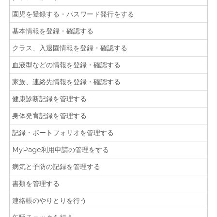
園児を登録する・パスワード発行をする
基本情報を登録・確認する
クラス、入退園情報を登録・確認する
血液型などの情報を登録・確認する
家族、連絡先情報を登録・確認する
健康診断記録を管理する
身体発育記録を管理する
記録・ポートフォリオを管理する
MyPage利用申請の管理をする
病気と予防の記録を管理する
書類を管理する
連絡帳のやりとりを行う