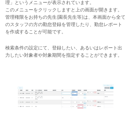
理」というメニューが表示されています。
このメニューをクリックしますと上の画面が開きます。
管理権限をお持ちの先生(園長先生等)は、本画面から全て
のスタッフの方の勤怠登録を管理したり、勤怠レポート
を作成することが可能です。
検索条件の設定にて、登録したい、あるいはレポート出
力したい対象者や対象期間を指定することができます。