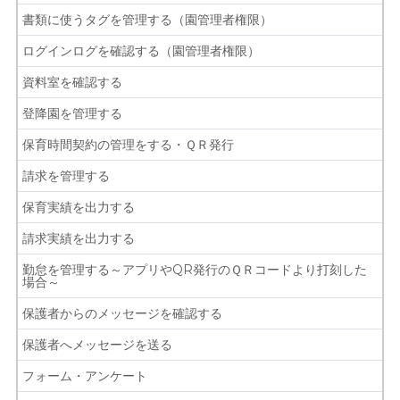
書類に使うタグを管理する（園管理者権限）
ログインログを確認する（園管理者権限）
資料室を確認する
登降園を管理する
保育時間契約の管理をする・ＱＲ発行
請求を管理する
保育実績を出力する
請求実績を出力する
勤怠を管理する～アプリやQR発行のＱＲコードより打刻した
場合～
保護者からのメッセージを確認する
保護者へメッセージを送る
フォーム・アンケート