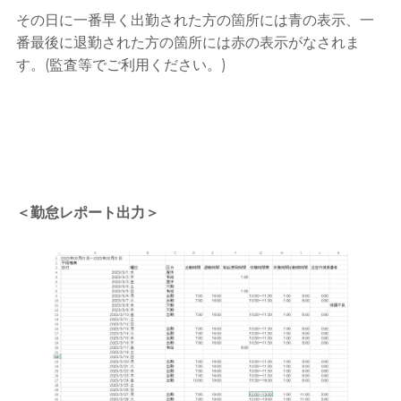
その日に一番早く出勤された方の箇所には青の表示、一
番最後に退勤された方の箇所には赤の表示がなされま
す。(監査等でご利用ください。)
＜勤怠レポート出力＞