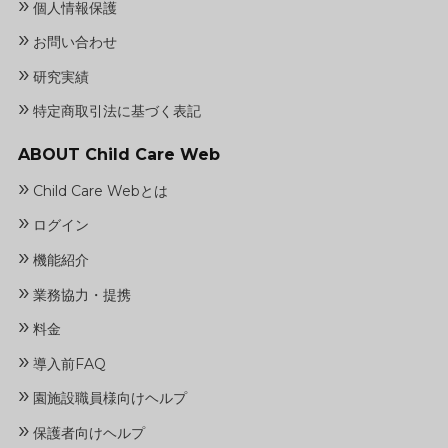
»
個人情報保護
»
お問い合わせ
»
研究実績
»
特定商取引法に基づく表記
ABOUT Child Care Web
»
Child Care Webとは
»
ログイン
»
機能紹介
»
業務協力・提携
»
料金
»
導入前FAQ
»
園施設職員様向けヘルプ
»
保護者向けヘルプ