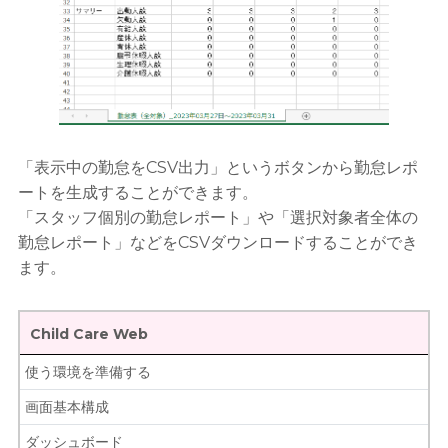
「表示中の勤怠をCSV出力」というボタンから勤怠レポ
ートを生成することができます。
「スタッフ個別の勤怠レポート」や「選択対象者全体の
勤怠レポート」などをCSVダウンロードすることができ
ます。
Child Care Web
使う環境を準備する
画面基本構成
ダッシュボード