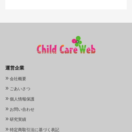
運営企業
»
会社概要
»
ごあいさつ
»
個人情報保護
»
お問い合わせ
»
研究実績
»
特定商取引法に基づく表記