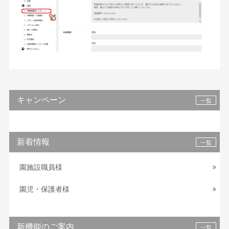
キャンペーン
一覧
新着情報
一覧
園施設職員様
園児・保護者様
新機能のご案内
一覧