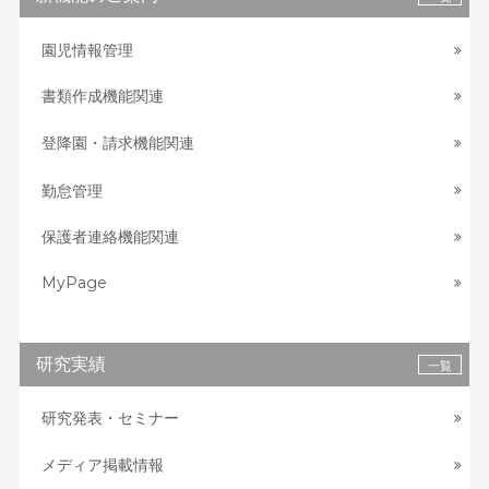
園児情報管理
書類作成機能関連
登降園・請求機能関連
勤怠管理
保護者連絡機能関連
MyPage
研究実績
一覧
研究発表・セミナー
メディア掲載情報