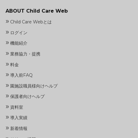
ABOUT Child Care Web
»
Child Care Webとは
»
ログイン
»
機能紹介
»
業務協力・提携
»
料金
»
導入前FAQ
»
園施設職員様向けヘルプ
»
保護者向けヘルプ
»
資料室
»
導入実績
»
新着情報
»