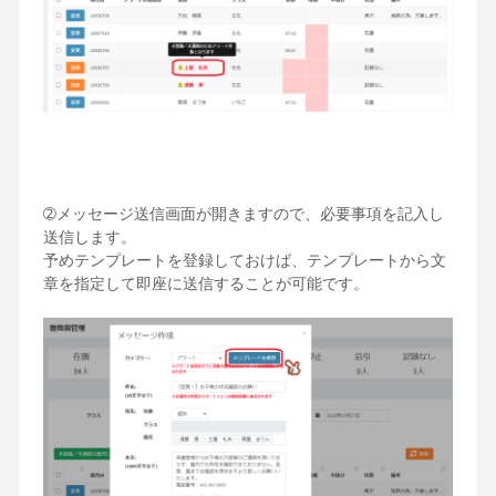
➁メッセージ送信画面が開きますので、必要事項を記入し
送信します。
予めテンプレートを登録しておけば、テンプレートから文
章を指定して即座に送信することが可能です。