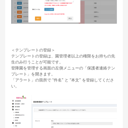
＜テンプレートの登録＞
テンプレートの登録は、園管理者以上の権限をお持ちの先
生のみ行うことが可能です。
登降園を管理する画面の左側メニューの「保護者連絡テン
プレート」を開きます。
「アラート」の箇所で “件名” と “本文” を登録してくださ
い。