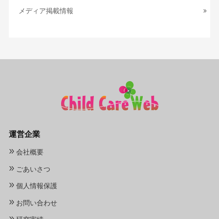
メディア掲載情報
運営企業
»
会社概要
»
ごあいさつ
»
個人情報保護
»
お問い合わせ
»