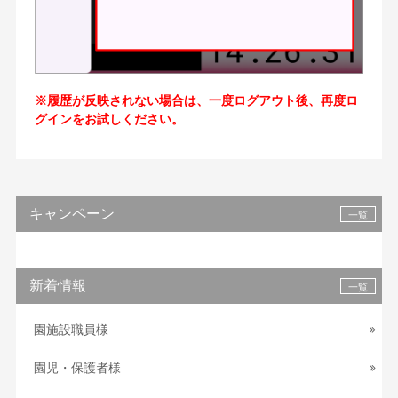
※履歴が反映されない場合は、一度ログアウト後、再度ロ
グインをお試しください。
キャンペーン
一覧
新着情報
一覧
園施設職員様
園児・保護者様