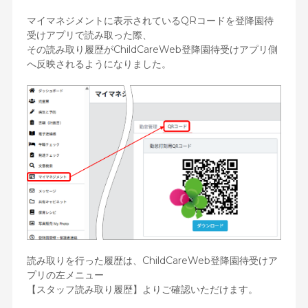
マイマネジメントに表示されているQRコードを登降園待
受けアプリで読み取った際、
その読み取り履歴がChildCareWeb登降園待受けアプリ側
へ反映されるようになりました。
読み取りを行った履歴は、ChildCareWeb登降園待受けア
プリの左メニュー
【スタッフ読み取り履歴】よりご確認いただけます。