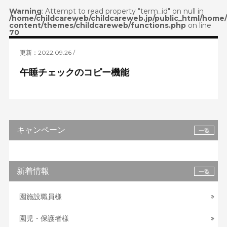
Warning
: Attempt to read property "term_id" on null in
/home/childcareweb/childcareweb.jp/public_html/home
content/themes/childcareweb/functions.php
on line
70
更新：2022.09.26
午睡チェックのコピー機能
キャンペーン
一覧
新着情報
一覧
園施設職員様
園児・保護者様