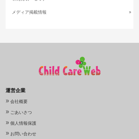
メディア掲載情報
運営企業
»
会社概要
»
ごあいさつ
»
個人情報保護
»
お問い合わせ