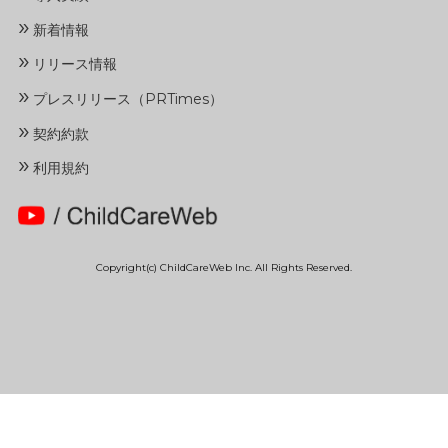
»
新着情報
»
リリース情報
»
プレスリリース（PRTimes）
»
契約約款
»
利用規約
Copyright(c) ChildCareWeb Inc. All Rights Reserved.