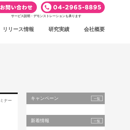
サービス説明・デモンストレーションも承ります
リリース情報
研究実績
会社概要
キャンペーン
一覧
ミナー
新着情報
一覧