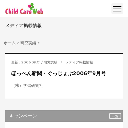
メディア掲載情報
ホーム
>
研究実績
>
更新：2006.09.01
研究実績
/
メディア掲載情報
ほっぺん新聞・ぐっじょぶ2006年9月号
（株）学習研究社
キャンペーン
一覧