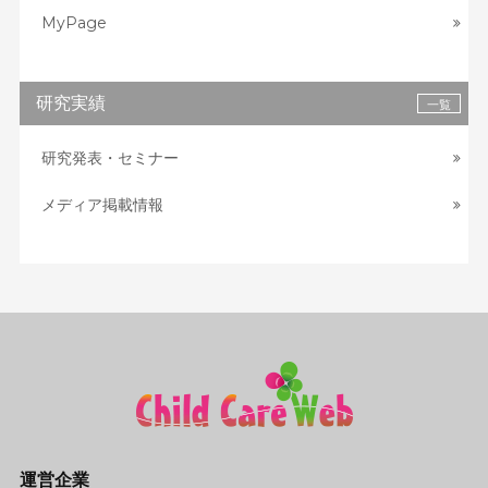
MyPage
研究実績
一覧
研究発表・セミナー
メディア掲載情報
運営企業