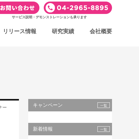
サービス説明・デモンストレーションも承ります
リリース情報
研究実績
会社概要
キャンペーン
一覧
ナー
新着情報
一覧