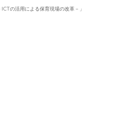
ICTの活用による保育現場の改革－」